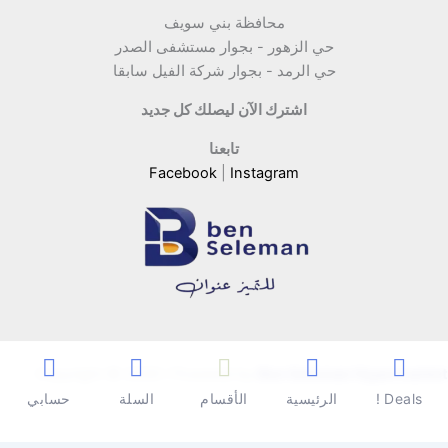
محافظة بني سويف
حي الزهور - بجوار مستشفى الصدر
حي الرمد - بجوار شركة الفيل سابقا
اشترك الآن ليصلك كل جديد
تابعنا
Facebook
|
Instagram
Copyright © 2026 | Powered by
Ben Seleman Hypermarket
Deals !
الرئيسية
الأقسام
السلة
حسابي