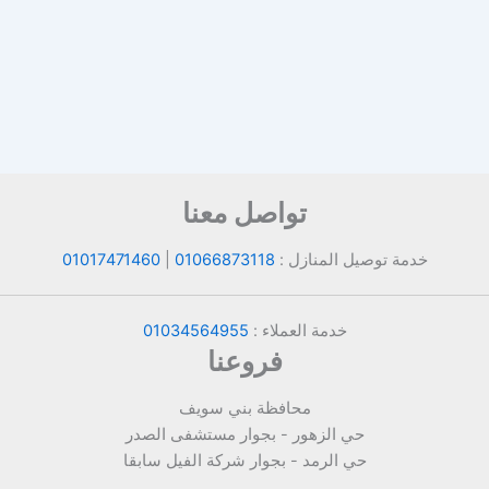
تواصل معنا
خدمة توصيل المنازل :
01066873118
|
01017471460
خدمة العملاء :
01034564955
فروعنا
محافظة بني سويف
حي الزهور - بجوار مستشفى الصدر
حي الرمد - بجوار شركة الفيل سابقا