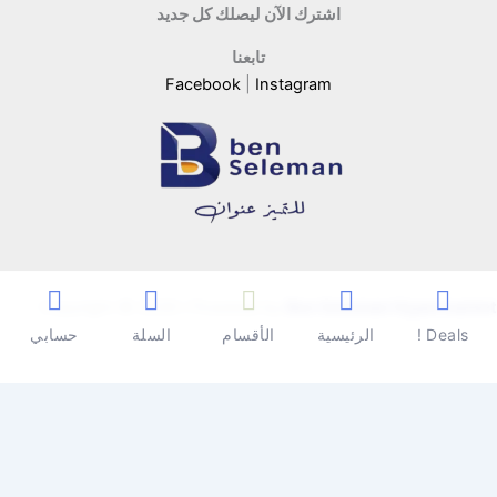
اشترك الآن ليصلك كل جديد
تابعنا
Facebook
|
Instagram
Copyright © 2026 | Powered by
Ben Seleman Hypermarket
Deals !
الرئيسية
الأقسام
السلة
حسابي
0