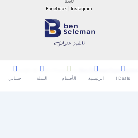
تابعنا
Facebook
|
Instagram
Copyright © 2026 | Powered by
Ben Seleman Hypermarket
Deals !
الرئيسية
الأقسام
السلة
حسابي
0
0
سلة المشتريات