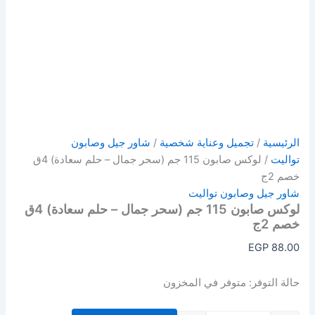
الرئيسية
/
تجميل وعناية شخصية
/
شاور جيل وصابون
تواليت
/ لوكس صابون 115 جم (سحر جمال – حلم سعادة) 4ق
خصم 2ج
شاور جيل وصابون تواليت
لوكس صابون 115 جم (سحر جمال – حلم سعادة) 4ق
خصم 2ج
EGP
88.00
حالة التوفر:
متوفر في المخزون