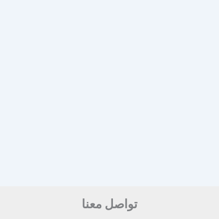
تواصل معنا