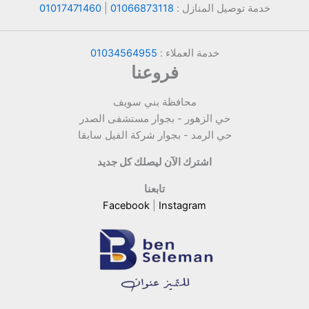
خدمة توصيل المنازل :
01066873118
|
01017471460
خدمة العملاء :
01034564955
فروعنا
محافظة بني سويف
حي الزهور - بجوار مستشفى الصدر
حي الرمد - بجوار شركة الفيل سابقا
اشترك الآن ليصلك كل جديد
تابعنا
Facebook
|
Instagram