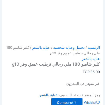
الرئيسية
/
تجميل وعناية شخصية
/
عناية بالشعر
/ كلير شامبو 180
ملي رجالي ترطيب عميق وفر 10ج
عناية بالشعر
كلير شامبو 180 ملي رجالي ترطيب عميق وفر 10ج
EGP
85.00
غير متوفر في المخزون
رمز المنتج:
51238
التصنيف:
عناية بالشعر
Compare
Wishlist