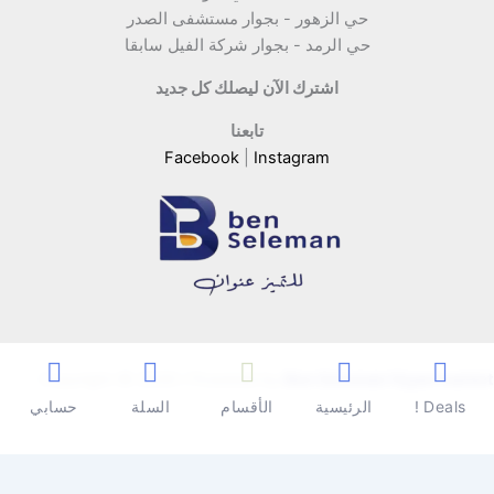
حي الزهور - بجوار مستشفى الصدر
حي الرمد - بجوار شركة الفيل سابقا
اشترك الآن ليصلك كل جديد
تابعنا
Facebook
|
Instagram
Copyright © 2026 | Powered by
Ben Seleman Hypermarket
Deals !
الرئيسية
الأقسام
السلة
حسابي
0