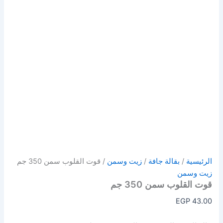
الرئيسية
/
بقالة جافة
/
زيت وسمن
/ قوت القلوب سمن 350 جم
زيت وسمن
قوت القلوب سمن 350 جم
EGP
43.00