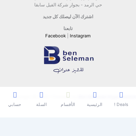
حي الرمد - بجوار شركة الفيل سابقا
اشترك الآن ليصلك كل جديد
تابعنا
Facebook
|
Instagram
Copyright © 2026 | Powered by
Ben Seleman Hypermarket
Deals !
الرئيسية
الأقسام
السلة
حسابي
0