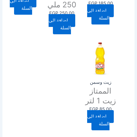
إضافة إلى
250 ملي
EGP
185.00
السلة
إضافة إلى
EGP
250.00
السلة
إضافة إلى
السلة
زيت وسمن
الممتاز
زيت 1 لتر
EGP
85.00
إضافة إلى
السلة