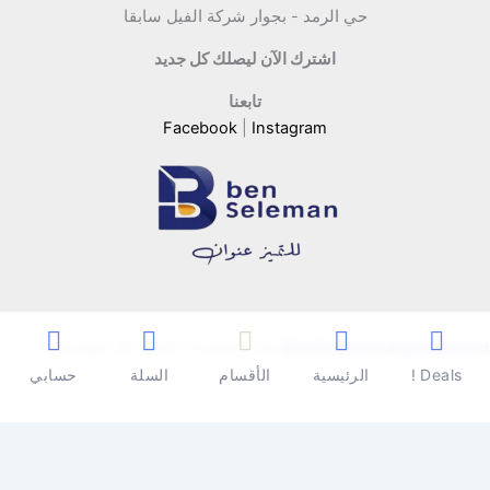
حي الرمد - بجوار شركة الفيل سابقا
اشترك الآن ليصلك كل جديد
تابعنا
Facebook
|
Instagram
Copyright © 2026 | Powered by
Ben Seleman Hypermarket
Deals !
الرئيسية
الأقسام
السلة
حسابي
0