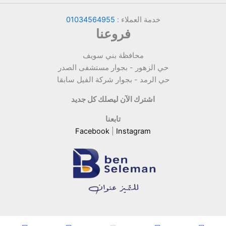
خدمة العملاء :
01034564955
فروعنا
محافظة بني سويف
حي الزهور - بجوار مستشفى الصدر
حي الرمد - بجوار شركة الفيل سابقا
اشترك الآن ليصلك كل جديد
تابعنا
Facebook
|
Instagram