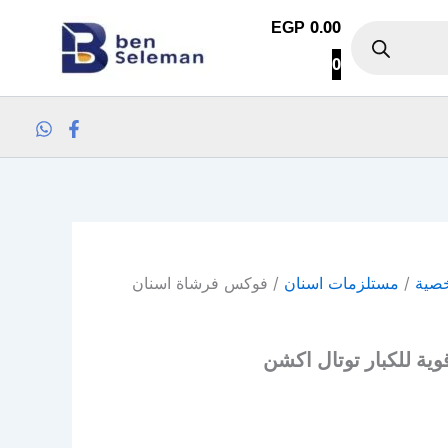
كمية فوكس فرشاة اسنان قوية للكبار 
EGP
0.00
0
خصية
/
مستلزمات اسنان
/ فوكس فرشاة اسنان
ة للكبار توتال اكشن