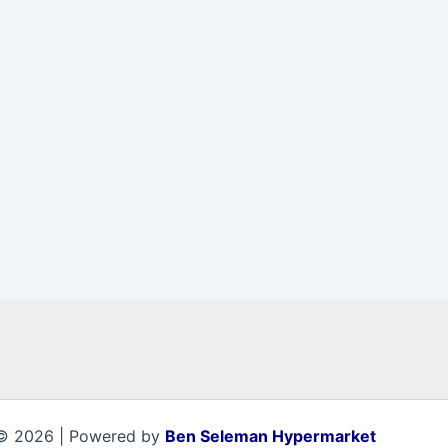
© 2026 | Powered by
Ben Seleman Hypermarket