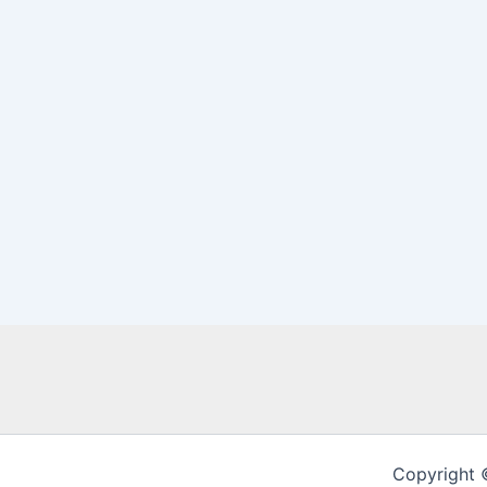
Copyright 