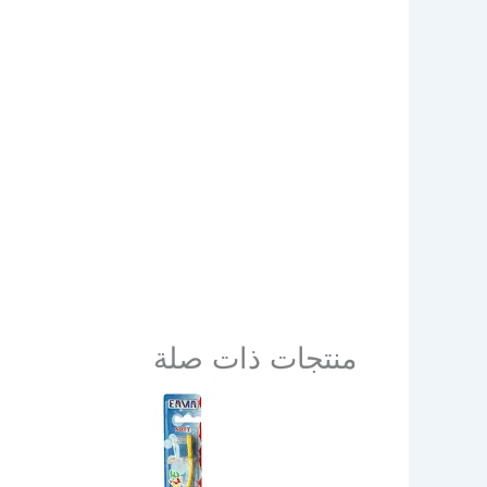
منتجات ذات صلة