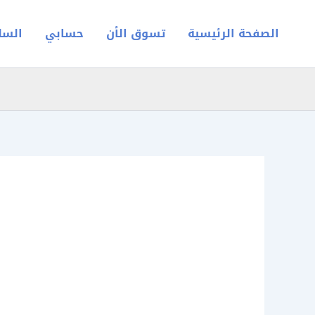
خطي
لى
الصفحة الرئيسية
تسوق الأن
حسابي
السل
لمحتوى