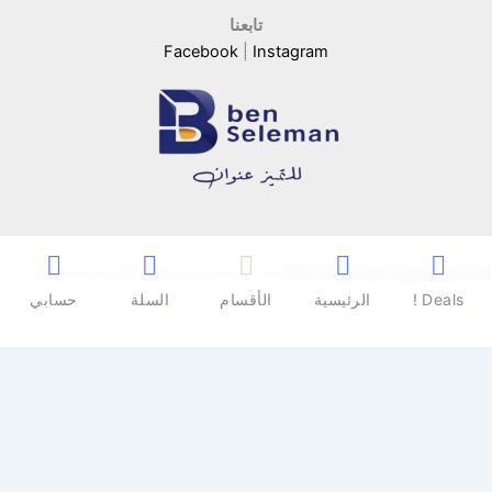
تابعنا
Facebook
|
Instagram
Copyright © 2026 | Powered by
Ben Seleman Hypermarket
Deals !
الرئيسية
الأقسام
السلة
حسابي
0
0