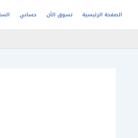
خطي
لى
الصفحة الرئيسية
تسوق الأن
حسابي
السل
لمحتوى