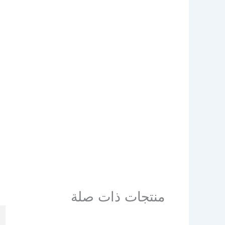
منتجات ذات صلة