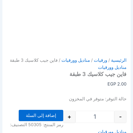
الرئيسية
/
ورقيات
/
مناديل وورقيات
/ فاين جيب كلاسيك 3 طبقة
مناديل وورقيات
فاين جيب كلاسيك 3 طبقة
EGP
2.00
حالة التوفر:
متوفر في المخزون
إضافة إلى السلة
+
-
رمز المنتج:
50305
التصنيف:
مناديل وورقيات