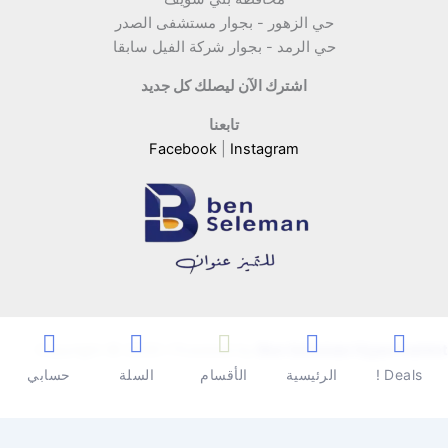
حي الزهور - بجوار مستشفى الصدر
حي الرمد - بجوار شركة الفيل سابقا
اشترك الآن ليصلك كل جديد
تابعنا
Facebook
|
Instagram
Copyright © 2026 | Powered by
Ben Seleman Hypermarket
Deals !
الرئيسية
الأقسام
السلة
حسابي
0