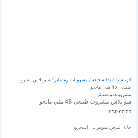
الرئيسية
/
بقالة جافة
/
مشروبات وعصائر
/ سو بلاس مشروب
طبيعي 48 ملي مانجو
مشروبات وعصائر
سو بلاس مشروب طبيعي 48 ملي مانجو
EGP
90.00
حالة التوفر:
متوفر في المخزون