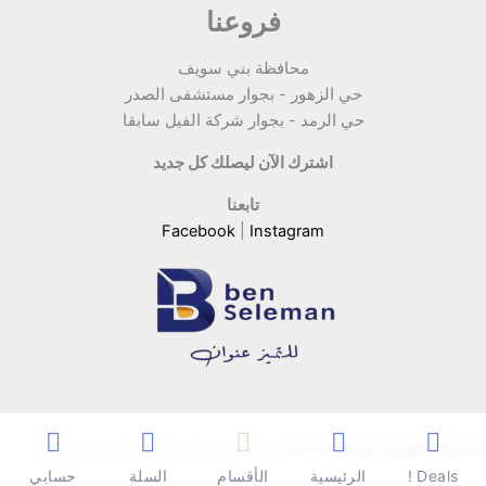
فروعنا
محافظة بني سويف
حي الزهور - بجوار مستشفى الصدر
حي الرمد - بجوار شركة الفيل سابقا
اشترك الآن ليصلك كل جديد
تابعنا
Facebook
|
Instagram
Copyright © 2026 | Powered by
Ben Seleman Hypermarket
Deals !
الرئيسية
الأقسام
السلة
حسابي