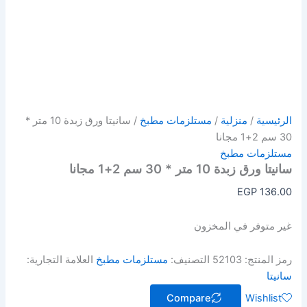
الرئيسية
/
منزلية
/
مستلزمات مطبخ
/ سانيتا ورق زبدة 10 متر *
30 سم 2+1 مجانا
مستلزمات مطبخ
سانيتا ورق زبدة 10 متر * 30 سم 2+1 مجانا
EGP
136.00
غير متوفر في المخزون
رمز المنتج:
52103
التصنيف:
مستلزمات مطبخ
العلامة التجارية:
سانيتا
Compare
Wishlist