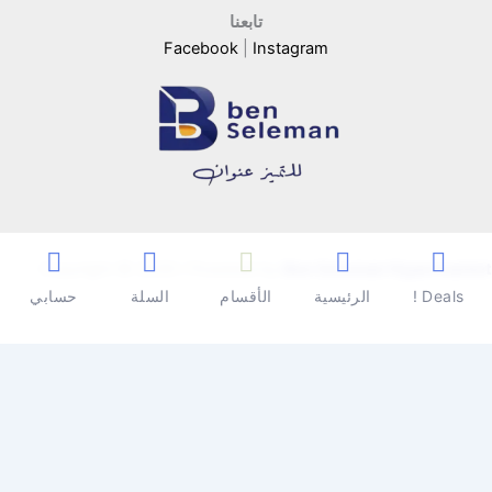
تابعنا
Facebook
|
Instagram
Copyright © 2026 | Powered by
Ben Seleman Hypermarket
Deals !
الرئيسية
الأقسام
السلة
حسابي
0
0