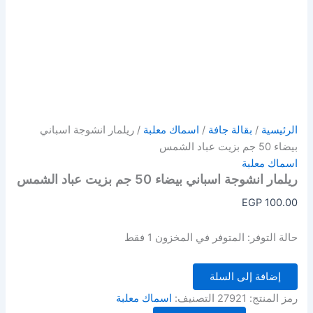
الرئيسية
/
بقالة جافة
/
اسماك معلبة
/ ريلمار انشوجة اسباني
بيضاء 50 جم بزيت عباد الشمس
اسماك معلبة
ريلمار انشوجة اسباني بيضاء 50 جم بزيت عباد الشمس
EGP
100.00
حالة التوفر:
المتوفر في المخزون 1 فقط
إضافة إلى السلة
رمز المنتج:
27921
التصنيف:
اسماك معلبة