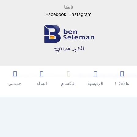
تابعنا
Facebook
|
Instagram
Copyright © 2026 | Powered by
Ben Seleman Hypermarket
Deals !
الرئيسية
الأقسام
السلة
حسابي
0
0