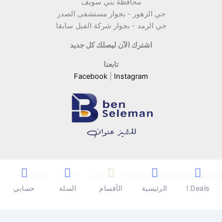
محافظة بني سويف
حي الزهور - بجوار مستشفى الصدر
حي الرمد - بجوار شركة الفيل سابقا
اشترك الآن ليصلك كل جديد
تابعنا
Facebook
|
Instagram
Copyright © 2026 | Powered by
Ben Seleman Hypermarket
Deals !
الرئيسية
الأقسام
السلة
حسابي
0