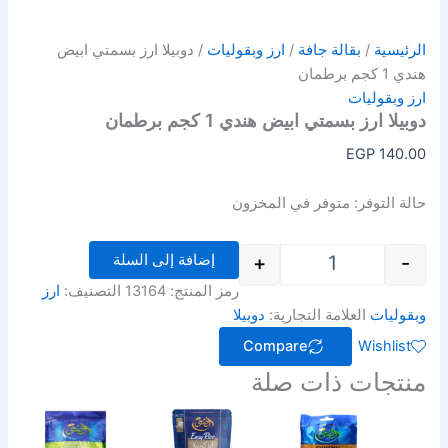
الرئيسية
/
بقالة جافة
/
ارز وبقوليات
/ دوبيلا ارز بسمتي ابيض
هندي 1 كجم برطمان
ارز وبقوليات
دوبيلا ارز بسمتي ابيض هندي 1 كجم برطمان
EGP
140.00
حالة التوفر:
متوفر في المخزون
إضافة إلى السلة
+
-
رمز المنتج:
13164
التصنيف:
ارز
وبقوليات
العلامة التجارية:
دوبيلا
Compare
Wishlist
منتجات ذات صلة