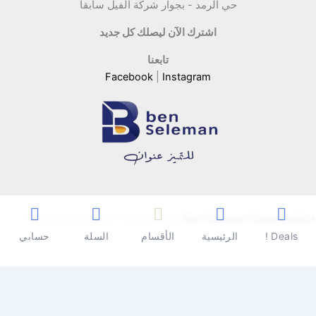
حي الرمد - بجوار شركة الفيل سابقا
اشترك الآن ليصلك كل جديد
تابعنا
Facebook
|
Instagram
Copyright © 2026 | Powered by
Ben Seleman Hypermarket
Deals !
الرئيسية
الأقسام
السلة
حسابي
0