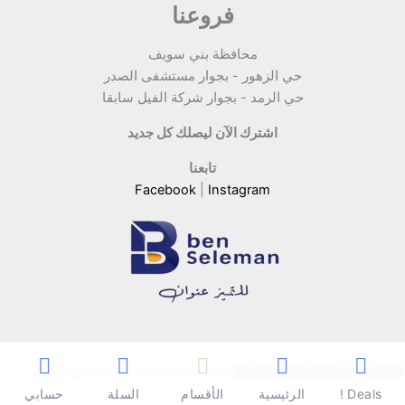
فروعنا
محافظة بني سويف
حي الزهور - بجوار مستشفى الصدر
حي الرمد - بجوار شركة الفيل سابقا
اشترك الآن ليصلك كل جديد
تابعنا
Facebook
|
Instagram
Copyright © 2026 | Powered by
Ben Seleman Hypermarket
Deals !
الرئيسية
الأقسام
السلة
حسابي