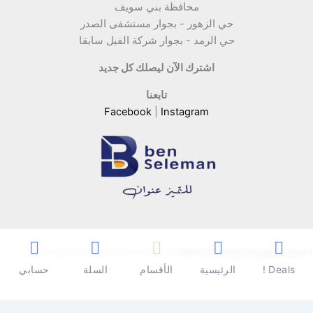
محافظة بني سويف
حي الزهور - بجوار مستشفى الصدر
حي الرمد - بجوار شركة الفيل سابقا
اشترك الآن ليصلك كل جديد
تابعنا
Facebook
|
Instagram
Copyright © 2026 | Powered by
Ben Seleman Hypermarket
Deals !
الرئيسية
الأقسام
السلة
حسابي
0