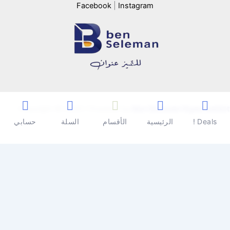
Facebook
|
Instagram
Copyright © 2026 | Powered by
Ben Seleman Hypermarket
Deals !
الرئيسية
الأقسام
السلة
حسابي
0
0
سلة المشتريات