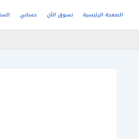
خطي
لى
الصفحة الرئيسية
تسوق الأن
حسابي
السل
لمحتوى