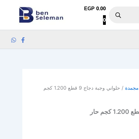
EGP
0.00
0
مجمدة
/ حلواني وجبة دجاج 9 قطع 1.200 كجم