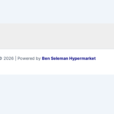
© 2026 | Powered by
Ben Seleman Hypermarket
0
0
سلة المشتريات