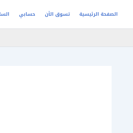
خطي
لى
الصفحة الرئيسية
تسوق الأن
حسابي
السل
لمحتوى