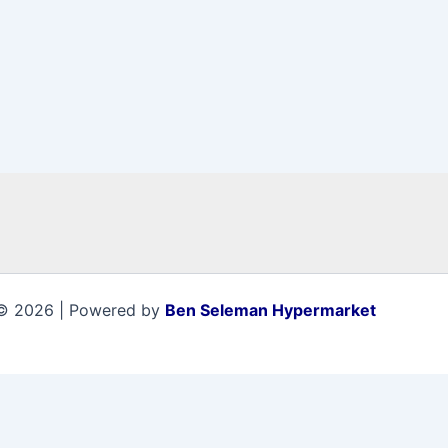
© 2026 | Powered by
Ben Seleman Hypermarket
0