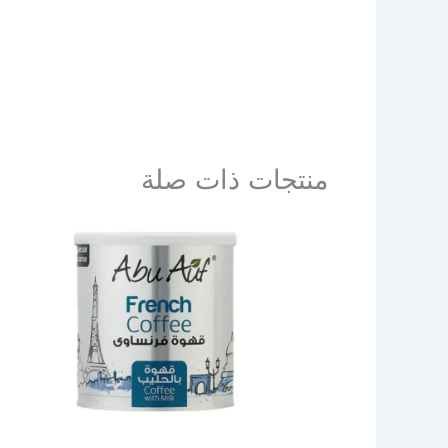
منتجات ذات صلة