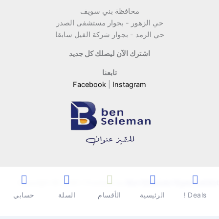
محافظة بني سويف
حي الزهور - بجوار مستشفى الصدر
حي الرمد - بجوار شركة الفيل سابقا
اشترك الآن ليصلك كل جديد
تابعنا
Facebook
|
Instagram
Copyright © 2026 | Powered by
Ben Seleman Hypermarket
Deals !
الرئيسية
الأقسام
السلة
حسابي