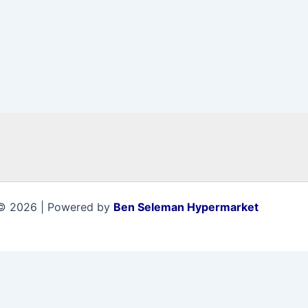
© 2026 | Powered by
Ben Seleman Hypermarket
0