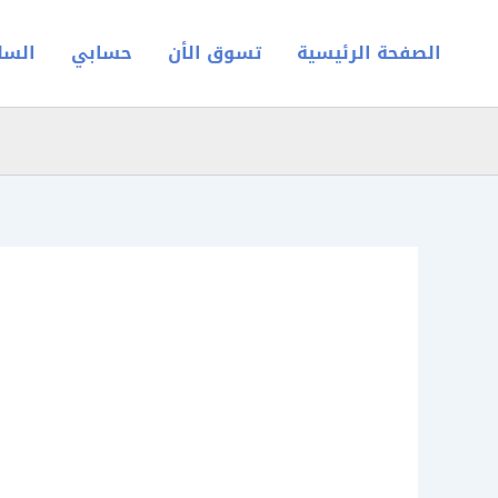
خطي
لى
الصفحة الرئيسية
تسوق الأن
حسابي
السل
لمحتوى