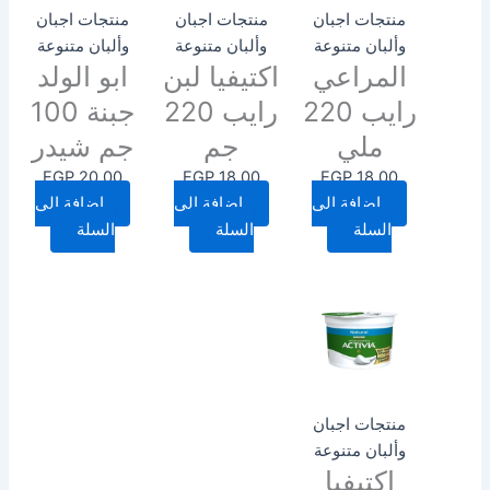
منتجات اجبان
منتجات اجبان
منتجات اجبان
وألبان متنوعة
وألبان متنوعة
وألبان متنوعة
المراعي
اكتيفيا لبن
ابو الولد
رايب 220
رايب 220
جبنة 100
ملي
جم
جم شيدر
EGP
20.00
EGP
18.00
EGP
18.00
إضافة إلى
إضافة إلى
إضافة إلى
السلة
السلة
السلة
منتجات اجبان
وألبان متنوعة
اكتيفيا