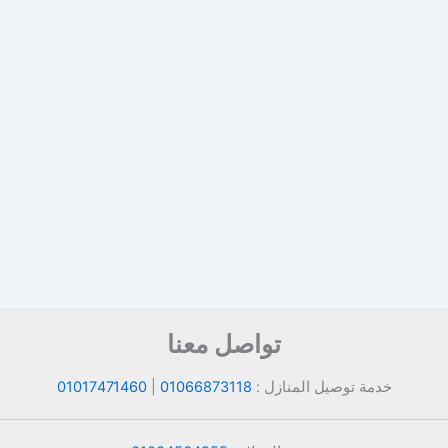
تواصل معنا
خدمة توصيل المنازل :
01066873118
|
01017471460