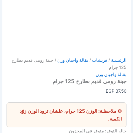
الرئيسية
/
فريشات
/
بقالة واجبان وزن
/ جبنة رومي قديم بطارخ
125 جرام
بقالة واجبان وزن
جبنة رومي قديم بطارخ 125 جرام
EGP
37.50
⚙ ملاحظـة: الوزن 125 جرام، علشان تزود الوزن زوّد
الكمية.
حالة التوفر:
متوفر في المخزون