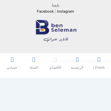
تابعنا
Facebook
|
Instagram
Copyright © 2026 | Powered by
Ben Seleman Hypermarket
Deals !
الرئيسية
الأقسام
السلة
حسابي
0
0