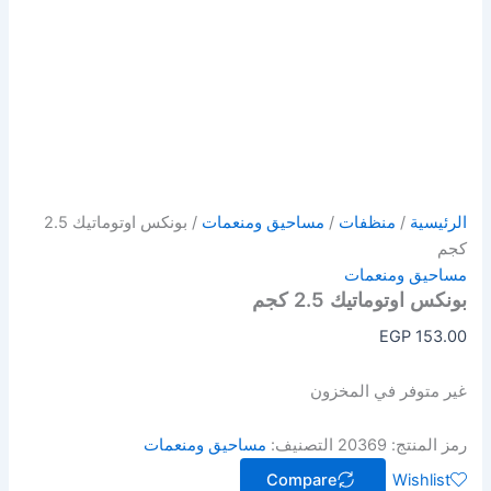
الرئيسية
/
منظفات
/
مساحيق ومنعمات
/ بونكس اوتوماتيك 2.5
كجم
مساحيق ومنعمات
بونكس اوتوماتيك 2.5 كجم
EGP
153.00
غير متوفر في المخزون
رمز المنتج:
20369
التصنيف:
مساحيق ومنعمات
Compare
Wishlist