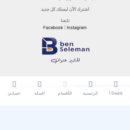
اشترك الآن ليصلك كل جديد
تابعنا
Facebook
|
Instagram
Copyright © 2026 | Powered by
Ben Seleman Hypermarket
Deals !
الرئيسية
الأقسام
السلة
حسابي
0