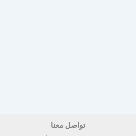
تواصل معنا