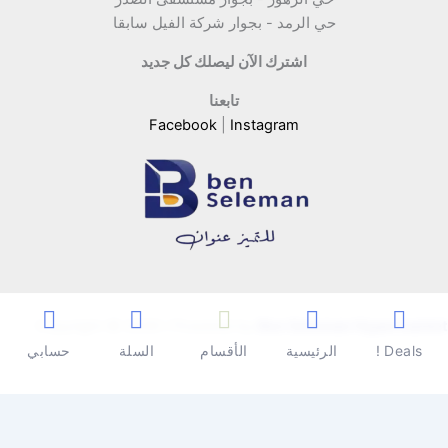
حي الرمد - بجوار شركة الفيل سابقا
اشترك الآن ليصلك كل جديد
تابعنا
Facebook
|
Instagram
Copyright © 2026 | Powered by
Ben Seleman Hypermarket
Deals !
الرئيسية
الأقسام
السلة
حسابي
0