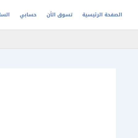
خطي
لى
الصفحة الرئيسية
تسوق الأن
حسابي
السل
لمحتوى