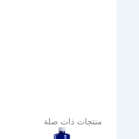
منتجات ذات صلة