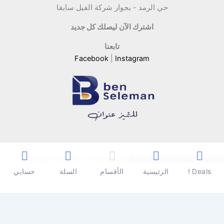
حي الرمد - بجوار شركة الفيل سابقا
اشترك الآن ليصلك كل جديد
تابعنا
Facebook
|
Instagram
Copyright © 2026 | Powered by
Ben Seleman Hypermarket
Deals !
الرئيسية
الأقسام
السلة
حسابي
0