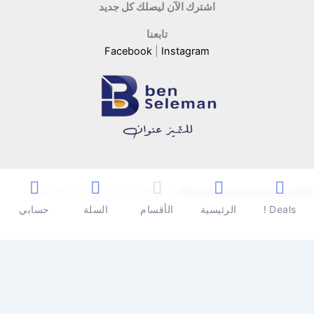
اشترك الآن ليصلك كل جديد
تابعنا
Facebook
|
Instagram
Copyright © 2026 | Powered by
Ben Seleman Hypermarket
Deals !
الرئيسية
الأقسام
السلة
حسابي
0