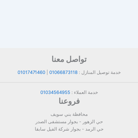
تواصل معنا
خدمة توصيل المنازل :
01066873118
|
01017471460
خدمة العملاء :
01034564955
فروعنا
محافظة بني سويف
حي الزهور - بجوار مستشفى الصدر
حي الرمد - بجوار شركة الفيل سابقا