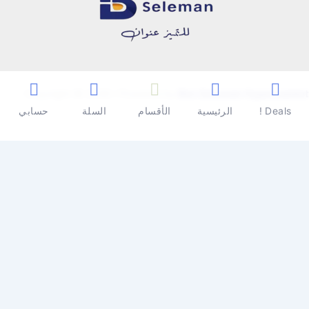
Copyright © 2026 | Powered by
Ben Seleman Hypermarket
Deals !
الرئيسية
الأقسام
السلة
حسابي
0
0
سلة المشتريات
سلة المشتريات فارغة
تسوق الأن
تابع التسوق