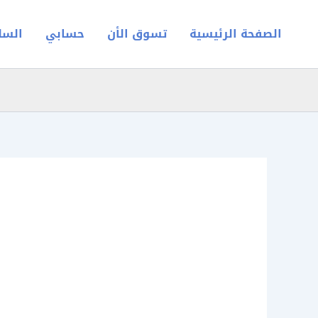
خطي
لى
الصفحة الرئيسية
تسوق الأن
حسابي
السل
لمحتوى