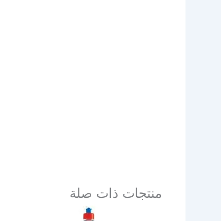
منتجات ذات صلة