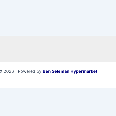
© 2026 | Powered by
Ben Seleman Hypermarket
0