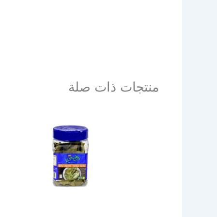
منتجات ذات صلة