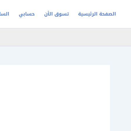
خطي
لى
الصفحة الرئيسية
تسوق الأن
حسابي
السل
لمحتوى