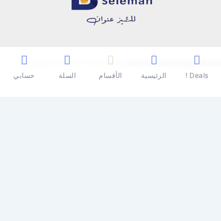
Copyright © 2026 | Powered by
Ben Seleman Hypermarket
Deals !
الرئيسية
الأقسام
السلة
حسابي
0
0
سلة المشتريات
سلة المشتريات فارغة
تسوق الأن
تابع التسوق