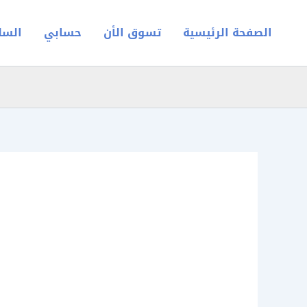
خطي
لى
الصفحة الرئيسية
تسوق الأن
حسابي
السل
لمحتوى