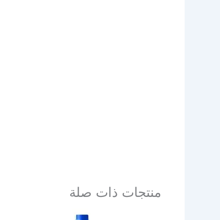
منتجات ذات صلة