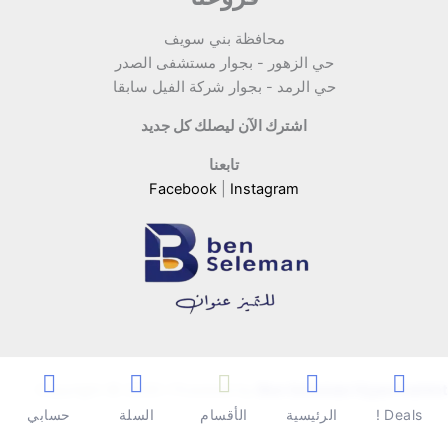
محافظة بني سويف
حي الزهور - بجوار مستشفى الصدر
حي الرمد - بجوار شركة الفيل سابقا
اشترك الآن ليصلك كل جديد
تابعنا
Facebook
|
Instagram
Copyright © 2026 | Powered by
Ben Seleman Hypermarket
Deals !
الرئيسية
الأقسام
السلة
حسابي