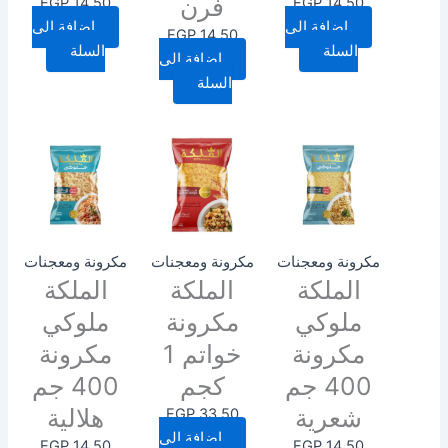
فرن
EGP
14.50
EGP
14.50
إضافة إلى
إضافة إلى
EGP
14.50
السلة
السلة
إضافة إلى
السلة
مكرونة ومعجنات
مكرونة ومعجنات
مكرونة ومعجنات
الملكة
الملكة
الملكة
ملوكي
مكرونة
ملوكي
مكرونة
خواتم 1
مكرونة
400 جم
كجم
400 جم
شعرية
هلالية
EGP
33.50
إضافة إلى
EGP
14.50
EGP
14.50