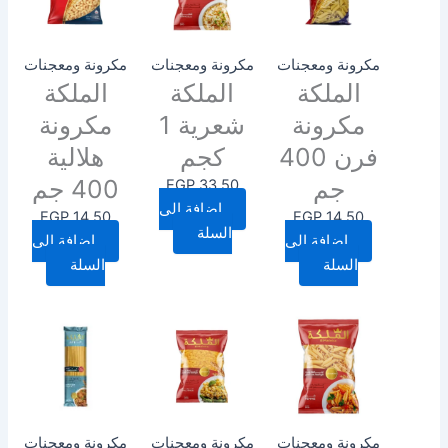
مكرونة ومعجنات
مكرونة ومعجنات
مكرونة ومعجنات
الملكة
الملكة
الملكة
مكرونة
شعرية 1
مكرونة
فرن 400
كجم
هلالية
جم
400 جم
EGP
33.50
إضافة إلى
EGP
14.50
EGP
14.50
السلة
إضافة إلى
إضافة إلى
السلة
السلة
مكرونة ومعجنات
مكرونة ومعجنات
مكرونة ومعجنات