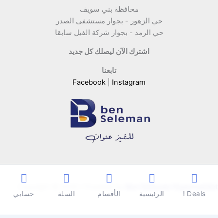
محافظة بني سويف
حي الزهور - بجوار مستشفى الصدر
حي الرمد - بجوار شركة الفيل سابقا
اشترك الآن ليصلك كل جديد
تابعنا
Facebook
|
Instagram
Copyright © 2026 | Powered by
Ben Seleman Hypermarket
Deals !
الرئيسية
الأقسام
السلة
حسابي