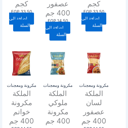
كجم
عصفور
كجم
400 جم
EGP
33.50
EGP
33.50
إضافة إلى
إضافة إلى
EGP
14.50
السلة
السلة
إضافة إلى
السلة
مكرونة ومعجنات
مكرونة ومعجنات
مكرونة ومعجنات
الملكة
الملكة
الملكة
لسان
ملوكي
مكرونة
عصفور
مكرونة
خواتم
400 جم
400 جم
400 جم