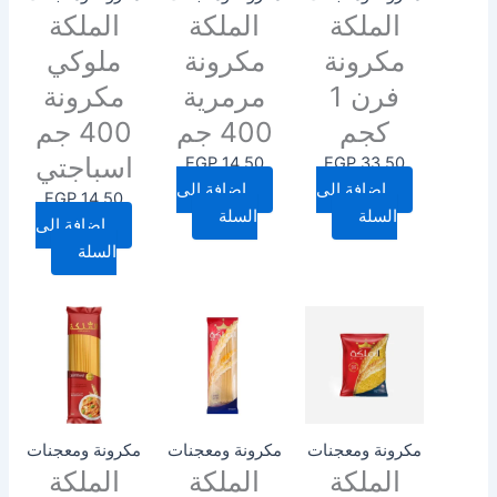
الملكة
الملكة
الملكة
مكرونة
مكرونة
ملوكي
فرن 1
مرمرية
مكرونة
كجم
400 جم
400 جم
اسباجتي
EGP
14.50
EGP
33.50
إضافة إلى
إضافة إلى
EGP
14.50
السلة
السلة
إضافة إلى
السلة
مكرونة ومعجنات
مكرونة ومعجنات
مكرونة ومعجنات
الملكة
الملكة
الملكة