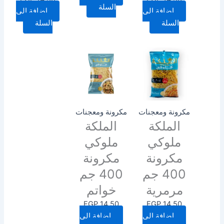
السلة
إضافة إلى
إضافة إلى
السلة
السلة
مكرونة ومعجنات
مكرونة ومعجنات
الملكة
الملكة
ملوكي
ملوكي
مكرونة
مكرونة
400 جم
400 جم
مرمرية
خواتم
EGP
14.50
EGP
14.50
إضافة إلى
إضافة إلى