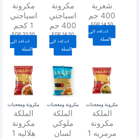
شعرية
مكرونة
مكرونة
400 جم
اسباجتي
اسباجتي
400 جم
1 كجم
EGP
14.50
إضافة إلى
EGP
33.50
EGP
14.50
السلة
إضافة إلى
إضافة إلى
السلة
السلة
مكرونة ومعجنات
مكرونة ومعجنات
مكرونة ومعجنات
الملكة
الملكة
الملكة
مكرونة
ملوكي
مكرونة
مرمريه 1
لسان
هلاليه 1