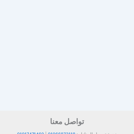
تواصل معنا