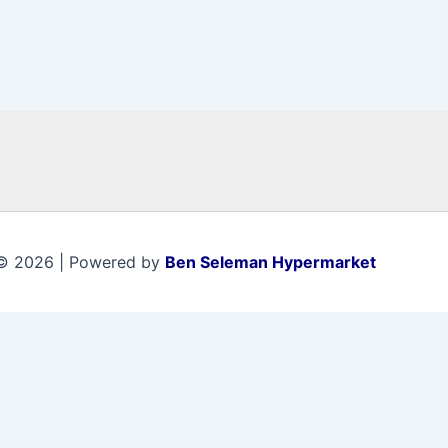
© 2026 | Powered by
Ben Seleman Hypermarket
0
0